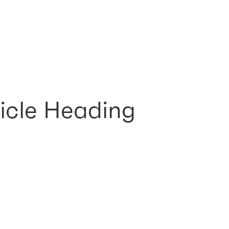
icle Heading